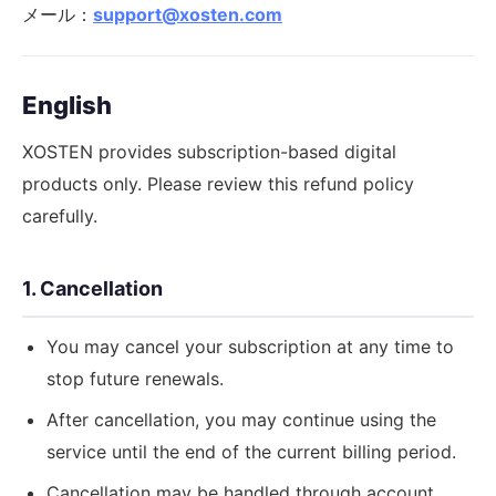
メール：
support@xosten.com
English
XOSTEN provides subscription-based digital
products only. Please review this refund policy
carefully.
1. Cancellation
You may cancel your subscription at any time to
stop future renewals.
After cancellation, you may continue using the
service until the end of the current billing period.
Cancellation may be handled through account