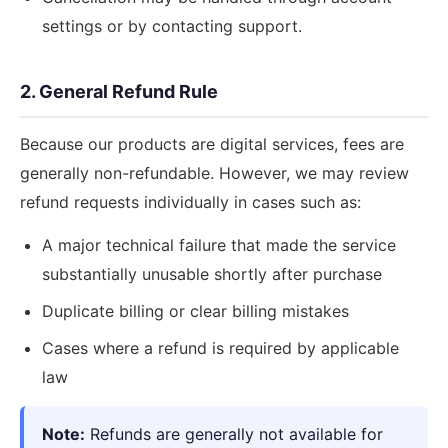
settings or by contacting support.
2. General Refund Rule
Because our products are digital services, fees are
generally non-refundable. However, we may review
refund requests individually in cases such as:
A major technical failure that made the service
substantially unusable shortly after purchase
Duplicate billing or clear billing mistakes
Cases where a refund is required by applicable
law
Note:
Refunds are generally not available for