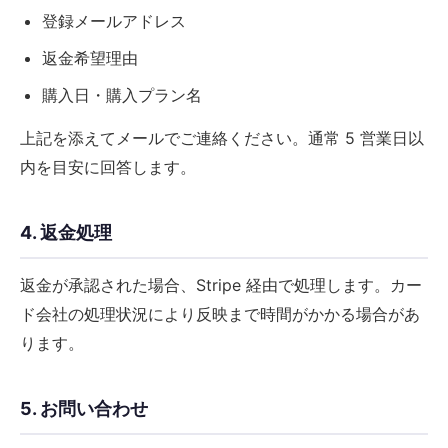
登録メールアドレス
返金希望理由
購入日・購入プラン名
上記を添えてメールでご連絡ください。通常 5 営業日以
内を目安に回答します。
4. 返金処理
返金が承認された場合、Stripe 経由で処理します。カー
ド会社の処理状況により反映まで時間がかかる場合があ
ります。
5. お問い合わせ