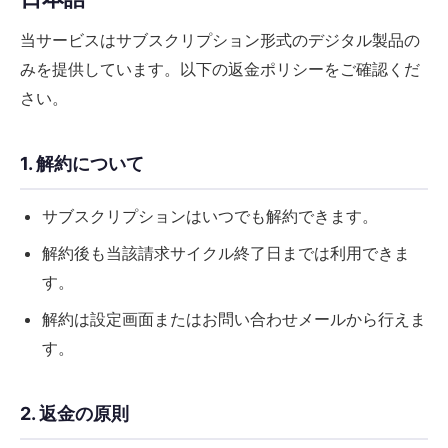
当サービスはサブスクリプション形式のデジタル製品の
みを提供しています。以下の返金ポリシーをご確認くだ
さい。
1. 解約について
サブスクリプションはいつでも解約できます。
解約後も当該請求サイクル終了日までは利用できま
す。
解約は設定画面またはお問い合わせメールから行えま
す。
2. 返金の原則