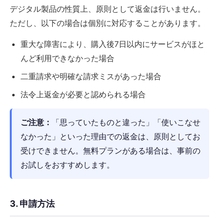
デジタル製品の性質上、原則として返金は行いません。
ただし、以下の場合は個別に対応することがあります。
重大な障害により、購入後7日以内にサービスがほと
んど利用できなかった場合
二重請求や明確な請求ミスがあった場合
法令上返金が必要と認められる場合
ご注意：
「思っていたものと違った」「使いこなせ
なかった」といった理由での返金は、原則としてお
受けできません。無料プランがある場合は、事前の
お試しをおすすめします。
3. 申請方法