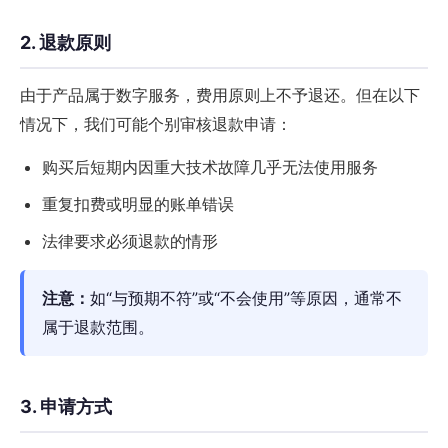
2. 退款原则
由于产品属于数字服务，费用原则上不予退还。但在以下
情况下，我们可能个别审核退款申请：
购买后短期内因重大技术故障几乎无法使用服务
重复扣费或明显的账单错误
法律要求必须退款的情形
注意：
如“与预期不符”或“不会使用”等原因，通常不
属于退款范围。
3. 申请方式