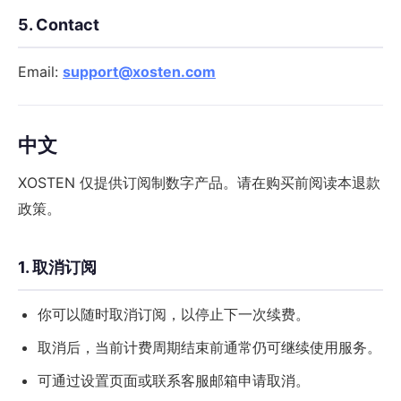
5. Contact
Email:
support@xosten.com
中文
XOSTEN 仅提供订阅制数字产品。请在购买前阅读本退款
政策。
1. 取消订阅
你可以随时取消订阅，以停止下一次续费。
取消后，当前计费周期结束前通常仍可继续使用服务。
可通过设置页面或联系客服邮箱申请取消。