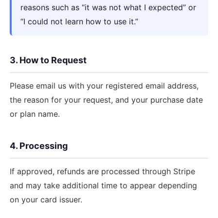
reasons such as “it was not what I expected” or
“I could not learn how to use it.”
3. How to Request
Please email us with your registered email address,
the reason for your request, and your purchase date
or plan name.
4. Processing
If approved, refunds are processed through Stripe
and may take additional time to appear depending
on your card issuer.