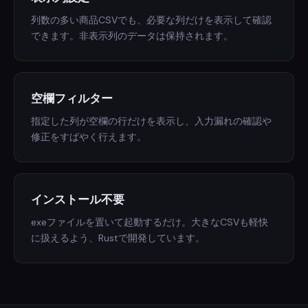
列数の多い商品CSVでも、必要な列だけを表示して確認
できます。非表示列のデータは保持されます。
空欄フィルター
指定した列が空欄の行だけを表示し、入力漏れの確認や
修正をすばやく行えます。
インストール不要
exeファイルを置いて起動するだけ。大きなCSVも軽快
に扱えるよう、Rustで開発しています。