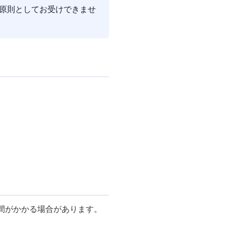
原則としてお受けできませ
時間がかかる場合があります。