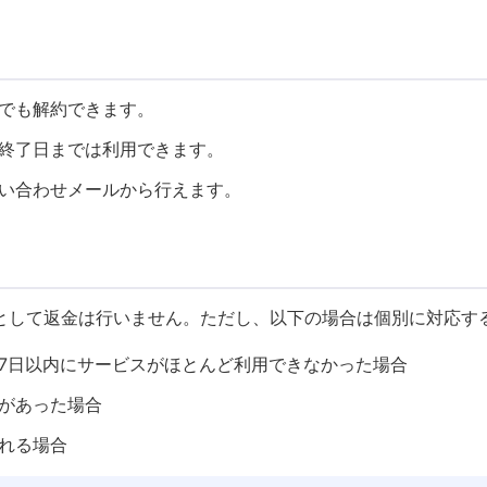
でも解約できます。
終了日までは利用できます。
い合わせメールから行えます。
として返金は行いません。ただし、以下の場合は個別に対応す
7日以内にサービスがほとんど利用できなかった場合
があった場合
れる場合