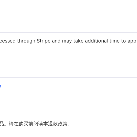
ocessed through Stripe and may take additional time to ap
m
字产品。请在购买前阅读本退款政策。