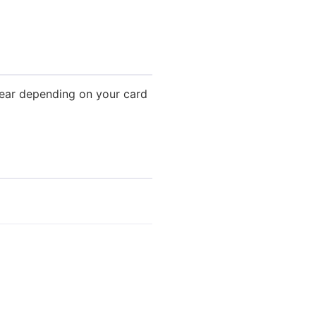
pear depending on your card