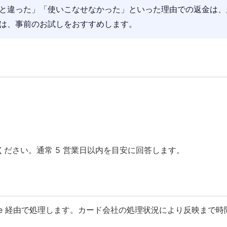
と違った」「使いこなせなかった」といった理由での返金は、
は、事前のお試しをおすすめします。
ださい。通常 5 営業日以内を目安に回答します。
ipe 経由で処理します。カード会社の処理状況により反映まで