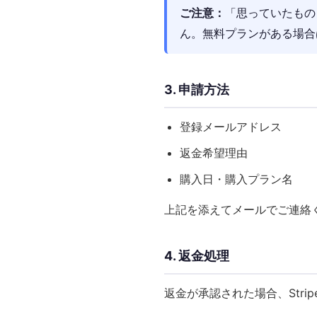
ご注意：
「思っていたもの
ん。無料プランがある場合
3. 申請方法
登録メールアドレス
返金希望理由
購入日・購入プラン名
上記を添えてメールでご連絡く
4. 返金処理
返金が承認された場合、Str