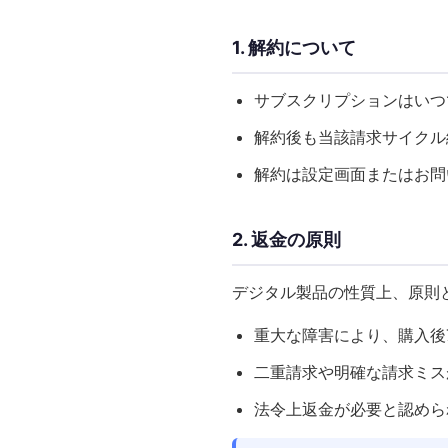
1. 解約について
サブスクリプションはいつ
解約後も当該請求サイクル
解約は設定画面またはお問
2. 返金の原則
デジタル製品の性質上、原則
重大な障害により、購入後
二重請求や明確な請求ミス
法令上返金が必要と認めら