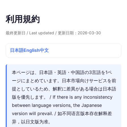
利用規約
最終更新日 / Last updated / 更新日期：2026-03-30
日本語
English
中文
本ページは、日本語・英語・中国語の3言語を1ペ
ージにまとめています。日本市場向けサービスを前
提としているため、解釈に差異がある場合は日本語
版を優先します。 / If there is any inconsistency
between language versions, the Japanese
version will prevail. / 如不同语言版本存在解释差
异，以日文版为准。