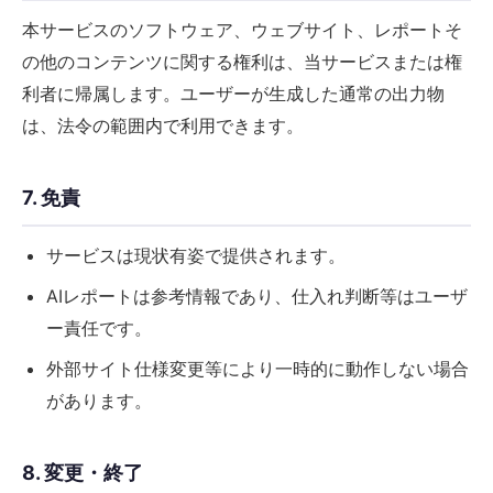
本サービスのソフトウェア、ウェブサイト、レポートそ
の他のコンテンツに関する権利は、当サービスまたは権
利者に帰属します。ユーザーが生成した通常の出力物
は、法令の範囲内で利用できます。
7. 免責
サービスは現状有姿で提供されます。
AIレポートは参考情報であり、仕入れ判断等はユーザ
ー責任です。
外部サイト仕様変更等により一時的に動作しない場合
があります。
8. 変更・終了