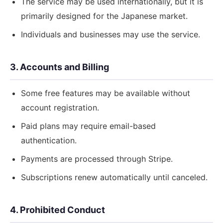
The service may be used internationally, but it is
primarily designed for the Japanese market.
Individuals and businesses may use the service.
3. Accounts and Billing
Some free features may be available without
account registration.
Paid plans may require email-based
authentication.
Payments are processed through Stripe.
Subscriptions renew automatically until canceled.
4. Prohibited Conduct