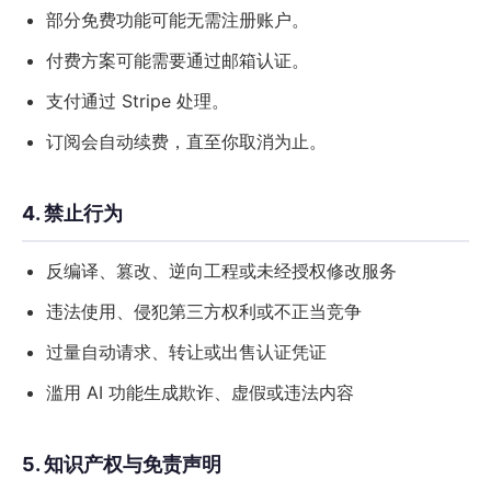
部分免费功能可能无需注册账户。
付费方案可能需要通过邮箱认证。
支付通过 Stripe 处理。
订阅会自动续费，直至你取消为止。
4. 禁止行为
反编译、篡改、逆向工程或未经授权修改服务
违法使用、侵犯第三方权利或不正当竞争
过量自动请求、转让或出售认证凭证
滥用 AI 功能生成欺诈、虚假或违法内容
5. 知识产权与免责声明