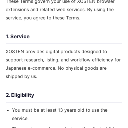
These Terms govern your use of XOSTEN browser
extensions and related web services. By using the
service, you agree to these Terms.
1. Service
XOSTEN provides digital products designed to
support research, listing, and workflow efficiency for
Japanese e-commerce. No physical goods are
shipped by us.
2. Eligibility
You must be at least 13 years old to use the
service.