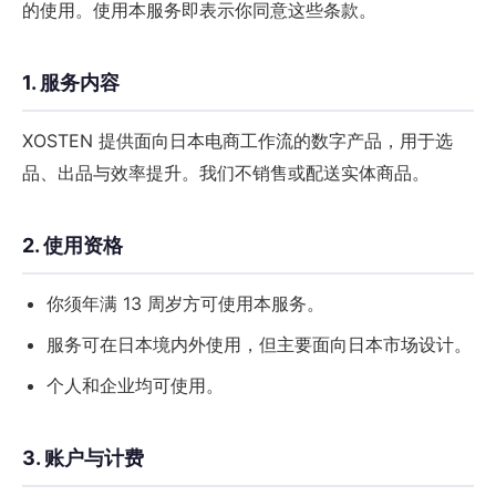
的使用。使用本服务即表示你同意这些条款。
1. 服务内容
XOSTEN 提供面向日本电商工作流的数字产品，用于选
品、出品与效率提升。我们不销售或配送实体商品。
2. 使用资格
你须年满 13 周岁方可使用本服务。
服务可在日本境内外使用，但主要面向日本市场设计。
个人和企业均可使用。
3. 账户与计费