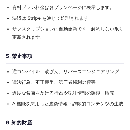
有料プラン料金は各プランページに表示します。
決済は Stripe を通じて処理されます。
サブスクリプションは自動更新です。解約しない限り
更新されます。
5. 禁止事項
逆コンパイル、改ざん、リバースエンジニアリング
違法行為、不正競争、第三者権利の侵害
過度な負荷をかける行為や認証情報の譲渡・販売
AI機能を悪用した虚偽情報・詐欺的コンテンツの生成
6. 知的財産