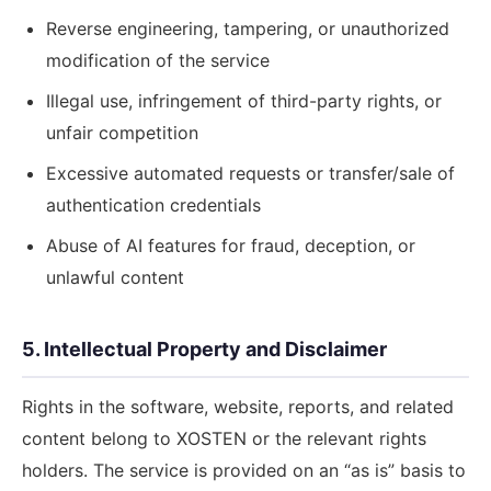
Reverse engineering, tampering, or unauthorized
modification of the service
Illegal use, infringement of third-party rights, or
unfair competition
Excessive automated requests or transfer/sale of
authentication credentials
Abuse of AI features for fraud, deception, or
unlawful content
5. Intellectual Property and Disclaimer
Rights in the software, website, reports, and related
content belong to XOSTEN or the relevant rights
holders. The service is provided on an “as is” basis to