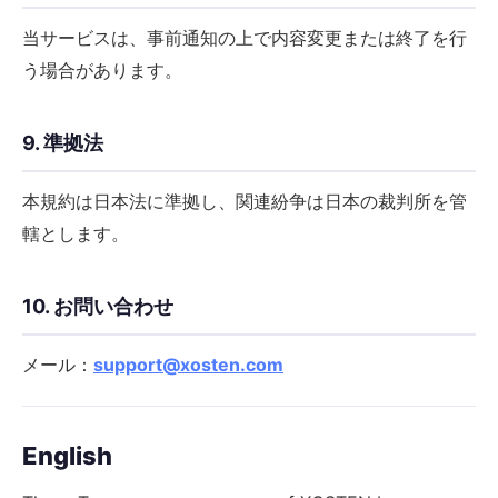
当サービスは、事前通知の上で内容変更または終了を行
う場合があります。
9. 準拠法
本規約は日本法に準拠し、関連紛争は日本の裁判所を管
轄とします。
10. お問い合わせ
メール：
support@xosten.com
English