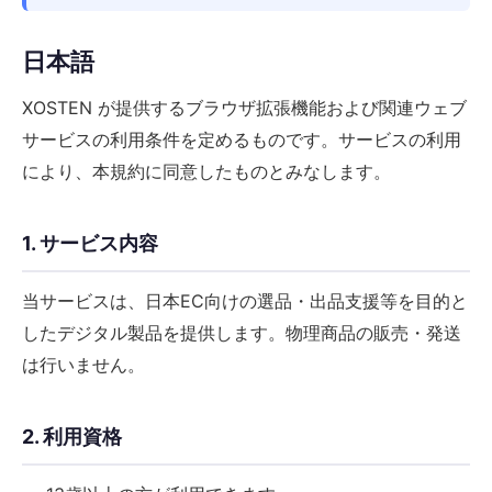
日本語
XOSTEN が提供するブラウザ拡張機能および関連ウェブ
サービスの利用条件を定めるものです。サービスの利用
により、本規約に同意したものとみなします。
1. サービス内容
当サービスは、日本EC向けの選品・出品支援等を目的と
したデジタル製品を提供します。物理商品の販売・発送
は行いません。
2. 利用資格