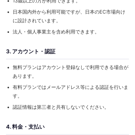
13歳以上の方が利用できます。
日本国内外から利用可能ですが、日本のEC市場向け
に設計されています。
法人・個人事業主を含め利用できます。
3. アカウント・認証
無料プランはアカウント登録なしで利用できる場合が
あります。
有料プランではメールアドレス等による認証を行いま
す。
認証情報は第三者と共有しないでください。
4. 料金・支払い